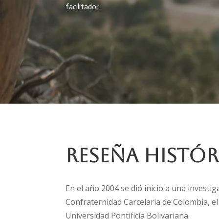
facilitador.
Reseña Histór
En el año 2004 se dió inicio a una investig
Confraternidad Carcelaria de Colombia, e
Universidad Pontificia Bolivariana.