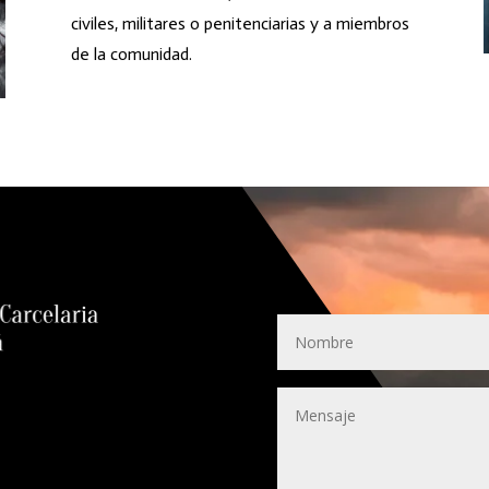
civiles, militares o penitenciarias y a miembros
de la comunidad.