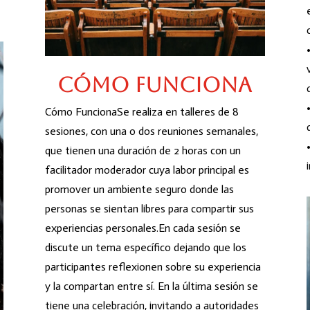
Cómo funciona
Cómo FuncionaSe realiza en talleres de 8
sesiones, con una o dos reuniones semanales,
que tienen una duración de 2 horas con un
facilitador moderador cuya labor principal es
promover un ambiente seguro donde las
personas se sientan libres para compartir sus
experiencias personales.En cada sesión se
discute un tema específico dejando que los
participantes reflexionen sobre su experiencia
y la compartan entre sí. En la última sesión se
tiene una celebración, invitando a autoridades