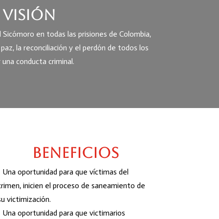
Visión
 Sicómoro en todas las prisiones de Colombia,
paz, la reconciliación y el perdón de todos los
 una conducta criminal.
Beneficios
• Una oportunidad para que víctimas del
crimen, inicien el proceso de saneamiento de
su victimización.
• Una oportunidad para que victimarios