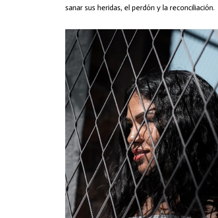
sanar sus heridas, el perdón y la reconciliación.