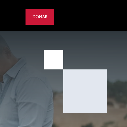
DONAR