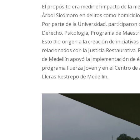
El propósito era medir el impacto de la 
Árbol Sicómoro en delitos como homicidio
Por parte de la Universidad, participaron c
Derecho, Psicología, Programa de Maestr
Esto dio origen a la creación de iniciativa
relacionados con la Justicia Restaurativa. 
de Medellín apoyó la implementación de é
programa Fuerza Joven y en el Centro de A
Lleras Restrepo de Medellín.