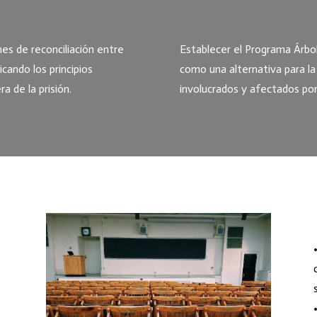
es de reconciliación entre
Establecer el Programa Árbol
icando los principios
como una alternativa para la 
a de la prisión.
involucrados y afectados por