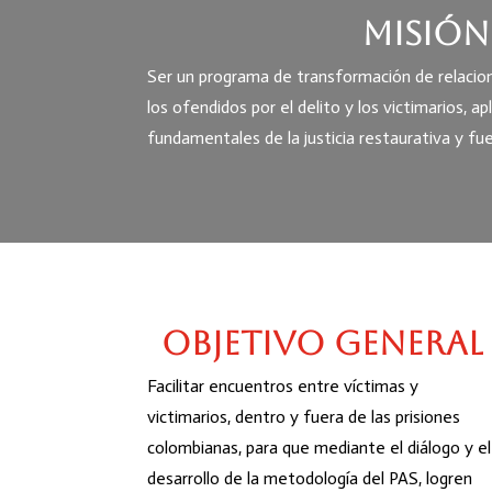
Misión
Ser un programa de transformación de relacion
los ofendidos por el delito y los victimarios, apl
fundamentales de la justicia restaurativa y fuer
Objetivo general
Facilitar encuentros entre víctimas y
victimarios, dentro y fuera de las prisiones
colombianas, para que mediante el diálogo y el
desarrollo de la metodología del PAS, logren